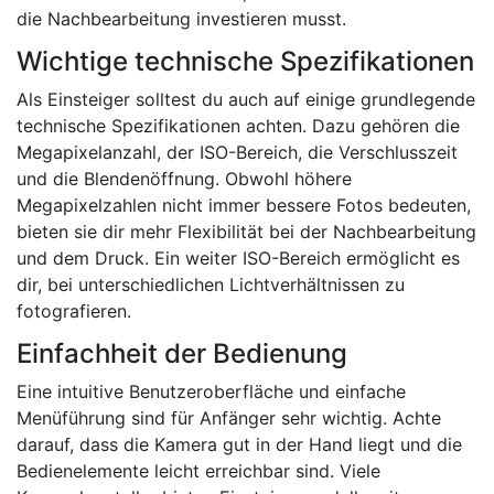
die Nachbearbeitung investieren musst.
Wichtige technische Spezifikationen
Als Einsteiger solltest du auch auf einige grundlegende
technische Spezifikationen achten. Dazu gehören die
Megapixelanzahl, der ISO-Bereich, die Verschlusszeit
und die Blendenöffnung. Obwohl höhere
Megapixelzahlen nicht immer bessere Fotos bedeuten,
bieten sie dir mehr Flexibilität bei der Nachbearbeitung
und dem Druck. Ein weiter ISO-Bereich ermöglicht es
dir, bei unterschiedlichen Lichtverhältnissen zu
fotografieren.
Einfachheit der Bedienung
Eine intuitive Benutzeroberfläche und einfache
Menüführung sind für Anfänger sehr wichtig. Achte
darauf, dass die Kamera gut in der Hand liegt und die
Bedienelemente leicht erreichbar sind. Viele