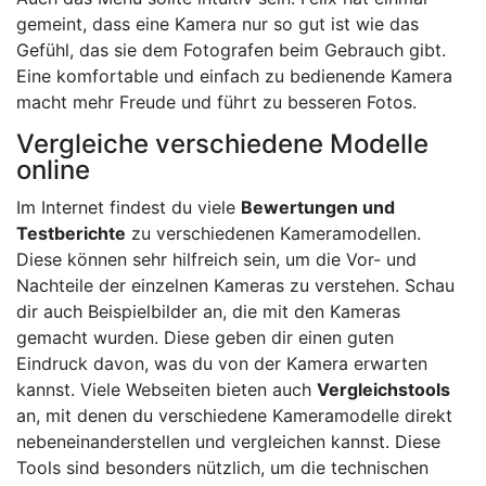
gemeint, dass eine Kamera nur so gut ist wie das
Gefühl, das sie dem Fotografen beim Gebrauch gibt.
Eine komfortable und einfach zu bedienende Kamera
macht mehr Freude und führt zu besseren Fotos.
Vergleiche verschiedene Modelle
online
Im Internet findest du viele
Bewertungen und
Testberichte
zu verschiedenen Kameramodellen.
Diese können sehr hilfreich sein, um die Vor- und
Nachteile der einzelnen Kameras zu verstehen. Schau
dir auch Beispielbilder an, die mit den Kameras
gemacht wurden. Diese geben dir einen guten
Eindruck davon, was du von der Kamera erwarten
kannst. Viele Webseiten bieten auch
Vergleichstools
an, mit denen du verschiedene Kameramodelle direkt
nebeneinanderstellen und vergleichen kannst. Diese
Tools sind besonders nützlich, um die technischen