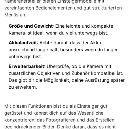
Kamerahersteller bieten Einsteigermodelle mit
vereinfachten Bedienelementen und gut strukturierten
Menüs an.
Größe und Gewicht
: Eine leichte und kompakte
Kamera ist ideal, wenn du viel unterwegs bist.
Akkulaufzeit
: Achte darauf, dass der Akku
ausreichend lange hält, besonders wenn du länger
unterwegs bist.
Erweiterbarkeit
: Überprüfe, ob die Kamera mit
zusätzlichen Objektiven und Zubehör kompatibel ist.
Das gibt dir die Möglichkeit, deine Ausrüstung später
zu erweitern.
Mit diesen Funktionen bist du als Einsteiger gut
gerüstet und kannst dich auf das Wesentliche
konzentrieren: das Fotografieren und das Erstellen
beeindruckender Bilder. Denke daran, dass es nicht