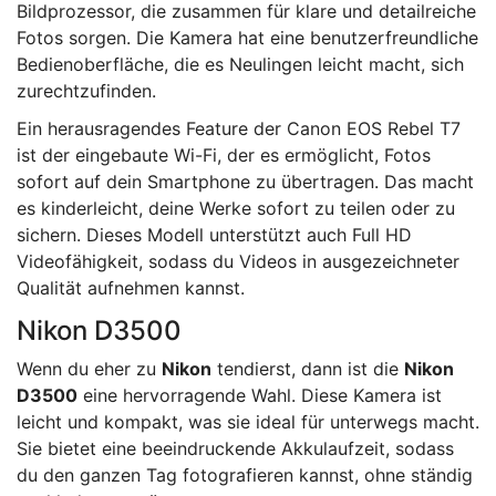
Bildprozessor, die zusammen für klare und detailreiche
Fotos sorgen. Die Kamera hat eine benutzerfreundliche
Bedienoberfläche, die es Neulingen leicht macht, sich
zurechtzufinden.
Ein herausragendes Feature der Canon EOS Rebel T7
ist der eingebaute Wi-Fi, der es ermöglicht, Fotos
sofort auf dein Smartphone zu übertragen. Das macht
es kinderleicht, deine Werke sofort zu teilen oder zu
sichern. Dieses Modell unterstützt auch Full HD
Videofähigkeit, sodass du Videos in ausgezeichneter
Qualität aufnehmen kannst.
Nikon D3500
Wenn du eher zu
Nikon
tendierst, dann ist die
Nikon
D3500
eine hervorragende Wahl. Diese Kamera ist
leicht und kompakt, was sie ideal für unterwegs macht.
Sie bietet eine beeindruckende Akkulaufzeit, sodass
du den ganzen Tag fotografieren kannst, ohne ständig