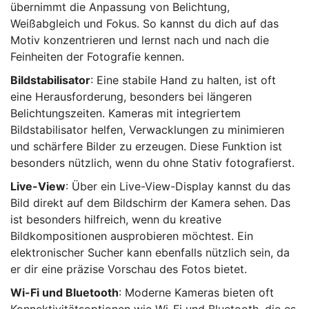
übernimmt die Anpassung von Belichtung,
Weißabgleich und Fokus. So kannst du dich auf das
Motiv konzentrieren und lernst nach und nach die
Feinheiten der Fotografie kennen.
Bildstabilisator
: Eine stabile Hand zu halten, ist oft
eine Herausforderung, besonders bei längeren
Belichtungszeiten. Kameras mit integriertem
Bildstabilisator helfen, Verwacklungen zu minimieren
und schärfere Bilder zu erzeugen. Diese Funktion ist
besonders nützlich, wenn du ohne Stativ fotografierst.
Live-View
: Über ein Live-View-Display kannst du das
Bild direkt auf dem Bildschirm der Kamera sehen. Das
ist besonders hilfreich, wenn du kreative
Bildkompositionen ausprobieren möchtest. Ein
elektronischer Sucher kann ebenfalls nützlich sein, da
er dir eine präzise Vorschau des Fotos bietet.
Wi-Fi und Bluetooth
: Moderne Kameras bieten oft