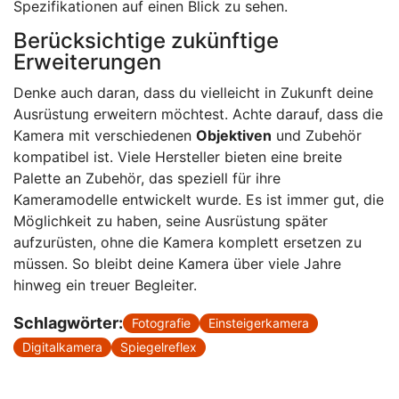
Spezifikationen auf einen Blick zu sehen.
Berücksichtige zukünftige
Erweiterungen
Denke auch daran, dass du vielleicht in Zukunft deine
Ausrüstung erweitern möchtest. Achte darauf, dass die
Kamera mit verschiedenen
Objektiven
und Zubehör
kompatibel ist. Viele Hersteller bieten eine breite
Palette an Zubehör, das speziell für ihre
Kameramodelle entwickelt wurde. Es ist immer gut, die
Möglichkeit zu haben, seine Ausrüstung später
aufzurüsten, ohne die Kamera komplett ersetzen zu
müssen. So bleibt deine Kamera über viele Jahre
hinweg ein treuer Begleiter.
Schlagwörter:
Fotografie
Einsteigerkamera
Digitalkamera
Spiegelreflex