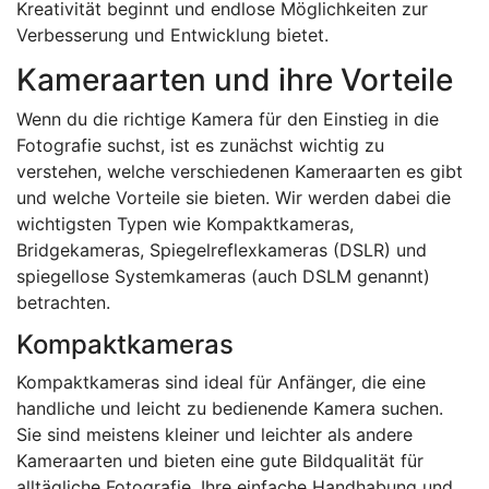
Kreativität beginnt und endlose Möglichkeiten zur
Verbesserung und Entwicklung bietet.
Kameraarten und ihre Vorteile
Wenn du die richtige Kamera für den Einstieg in die
Fotografie suchst, ist es zunächst wichtig zu
verstehen, welche verschiedenen Kameraarten es gibt
und welche Vorteile sie bieten. Wir werden dabei die
wichtigsten Typen wie Kompaktkameras,
Bridgekameras, Spiegelreflexkameras (DSLR) und
spiegellose Systemkameras (auch DSLM genannt)
betrachten.
Kompaktkameras
Kompaktkameras sind ideal für Anfänger, die eine
handliche und leicht zu bedienende Kamera suchen.
Sie sind meistens kleiner und leichter als andere
Kameraarten und bieten eine gute Bildqualität für
alltägliche Fotografie. Ihre einfache Handhabung und