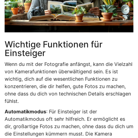
Wichtige Funktionen für
Einsteiger
Wenn du mit der Fotografie anfängst, kann die Vielzahl
von Kamerafunktionen überwältigend sein. Es ist
wichtig, dich auf die wesentlichen Funktionen zu
konzentrieren, die dir helfen, gute Fotos zu machen,
ohne dass du dich von technischen Details erschlagen
fühlst.
Automatikmodus
: Für Einsteiger ist der
Automatikmodus oft sehr hilfreich. Er ermöglicht es
dir, großartige Fotos zu machen, ohne dass du dich um
die Einstellungen kümmern musst. Die Kamera