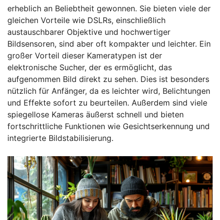
erheblich an Beliebtheit gewonnen. Sie bieten viele der
gleichen Vorteile wie DSLRs, einschließlich
austauschbarer Objektive und hochwertiger
Bildsensoren, sind aber oft kompakter und leichter. Ein
großer Vorteil dieser Kameratypen ist der
elektronische Sucher, der es ermöglicht, das
aufgenommen Bild direkt zu sehen. Dies ist besonders
nützlich für Anfänger, da es leichter wird, Belichtungen
und Effekte sofort zu beurteilen. Außerdem sind viele
spiegellose Kameras äußerst schnell und bieten
fortschrittliche Funktionen wie Gesichtserkennung und
integrierte Bildstabilisierung.