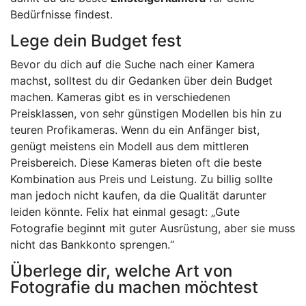
Bedürfnisse findest.
Lege dein Budget fest
Bevor du dich auf die Suche nach einer Kamera
machst, solltest du dir Gedanken über dein Budget
machen. Kameras gibt es in verschiedenen
Preisklassen, von sehr günstigen Modellen bis hin zu
teuren Profikameras. Wenn du ein Anfänger bist,
genügt meistens ein Modell aus dem mittleren
Preisbereich. Diese Kameras bieten oft die beste
Kombination aus Preis und Leistung. Zu billig sollte
man jedoch nicht kaufen, da die Qualität darunter
leiden könnte. Felix hat einmal gesagt: „Gute
Fotografie beginnt mit guter Ausrüstung, aber sie muss
nicht das Bankkonto sprengen.“
Überlege dir, welche Art von
Fotografie du machen möchtest