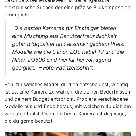
Besonders bemerkenswert ist der eingebaute
elektronische Sucher, der eine präzise Bildkomposition
ermöglicht.
"Die besten Kameras für Einsteiger bieten
eine Mischung aus Benutzerfreundlichkeit,
guter Bildqualität und erschwinglichem Preis.
Modelle wie die Canon EOS Rebel T7 und die
Nikon D3500 sind hierfür hervorragend
geeignet." – Foto-Fachzeitschrift
Egal für welches Modell du dich entscheidest, wichtig
ist es, eine Kamera zu wählen, die deinen Bedürfnissen
und deinem Budget entspricht. Probiere verschiedene
Modelle aus und finde heraus, mit welchem du dich am
wohlsten fühlst. Denn die beste Kamera ist diejenige,
die du gerne benutzt.