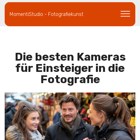
MomentiStudio - Fotografiekunst
Die besten Kameras
für Einsteiger in die
Fotografie