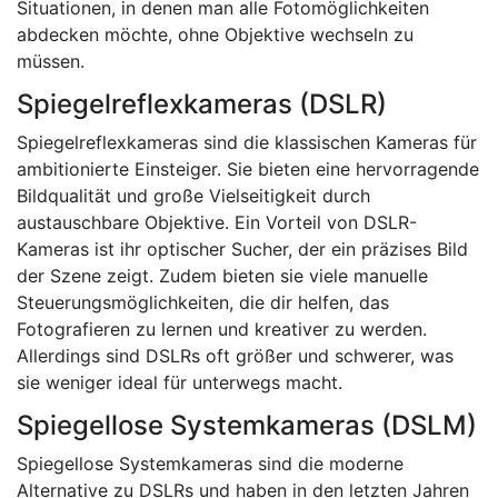
Situationen, in denen man alle Fotomöglichkeiten
abdecken möchte, ohne Objektive wechseln zu
müssen.
Spiegelreflexkameras (DSLR)
Spiegelreflexkameras sind die klassischen Kameras für
ambitionierte Einsteiger. Sie bieten eine hervorragende
Bildqualität und große Vielseitigkeit durch
austauschbare Objektive. Ein Vorteil von DSLR-
Kameras ist ihr optischer Sucher, der ein präzises Bild
der Szene zeigt. Zudem bieten sie viele manuelle
Steuerungsmöglichkeiten, die dir helfen, das
Fotografieren zu lernen und kreativer zu werden.
Allerdings sind DSLRs oft größer und schwerer, was
sie weniger ideal für unterwegs macht.
Spiegellose Systemkameras (DSLM)
Spiegellose Systemkameras sind die moderne
Alternative zu DSLRs und haben in den letzten Jahren