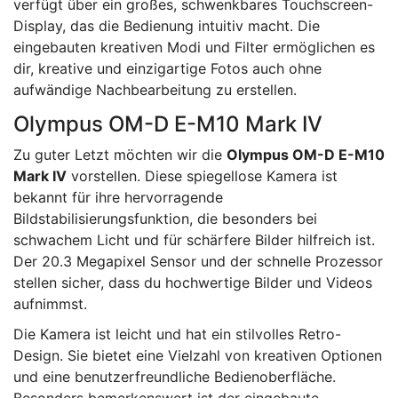
verfügt über ein großes, schwenkbares Touchscreen-
Display, das die Bedienung intuitiv macht. Die
eingebauten kreativen Modi und Filter ermöglichen es
dir, kreative und einzigartige Fotos auch ohne
aufwändige Nachbearbeitung zu erstellen.
Olympus OM-D E-M10 Mark IV
Zu guter Letzt möchten wir die
Olympus OM-D E-M10
Mark IV
vorstellen. Diese spiegellose Kamera ist
bekannt für ihre hervorragende
Bildstabilisierungsfunktion, die besonders bei
schwachem Licht und für schärfere Bilder hilfreich ist.
Der 20.3 Megapixel Sensor und der schnelle Prozessor
stellen sicher, dass du hochwertige Bilder und Videos
aufnimmst.
Die Kamera ist leicht und hat ein stilvolles Retro-
Design. Sie bietet eine Vielzahl von kreativen Optionen
und eine benutzerfreundliche Bedienoberfläche.