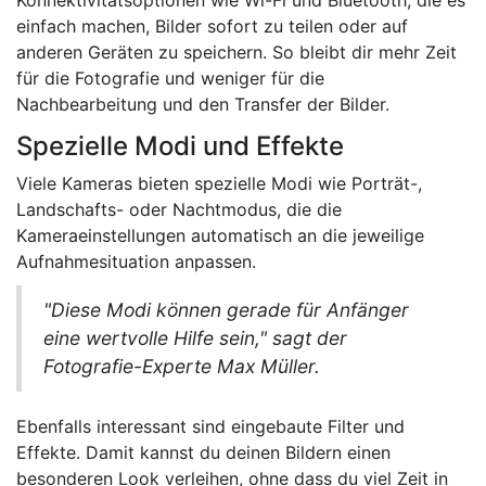
Konnektivitätsoptionen wie Wi-Fi und Bluetooth, die es
einfach machen, Bilder sofort zu teilen oder auf
anderen Geräten zu speichern. So bleibt dir mehr Zeit
für die Fotografie und weniger für die
Nachbearbeitung und den Transfer der Bilder.
Spezielle Modi und Effekte
Viele Kameras bieten spezielle Modi wie Porträt-,
Landschafts- oder Nachtmodus, die die
Kameraeinstellungen automatisch an die jeweilige
Aufnahmesituation anpassen.
"Diese Modi können gerade für Anfänger
eine wertvolle Hilfe sein," sagt der
Fotografie-Experte Max Müller.
Ebenfalls interessant sind eingebaute Filter und
Effekte. Damit kannst du deinen Bildern einen
besonderen Look verleihen, ohne dass du viel Zeit in