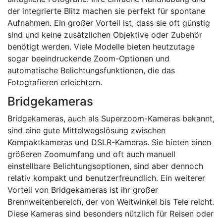
der integrierte Blitz machen sie perfekt für spontane
Aufnahmen. Ein großer Vorteil ist, dass sie oft günstig
sind und keine zusätzlichen Objektive oder Zubehör
benötigt werden. Viele Modelle bieten heutzutage
sogar beeindruckende Zoom-Optionen und
automatische Belichtungsfunktionen, die das
Fotografieren erleichtern.
Bridgekameras
Bridgekameras, auch als Superzoom-Kameras bekannt,
sind eine gute Mittelwegslösung zwischen
Kompaktkameras und DSLR-Kameras. Sie bieten einen
größeren Zoomumfang und oft auch manuell
einstellbare Belichtungsoptionen, sind aber dennoch
relativ kompakt und benutzerfreundlich. Ein weiterer
Vorteil von Bridgekameras ist ihr großer
Brennweitenbereich, der von Weitwinkel bis Tele reicht.
Diese Kameras sind besonders nützlich für Reisen oder