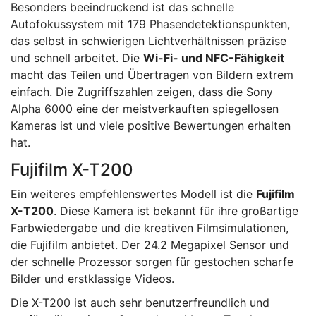
Besonders beeindruckend ist das schnelle
Autofokussystem mit 179 Phasendetektionspunkten,
das selbst in schwierigen Lichtverhältnissen präzise
und schnell arbeitet. Die
Wi-Fi- und NFC-Fähigkeit
macht das Teilen und Übertragen von Bildern extrem
einfach. Die Zugriffszahlen zeigen, dass die Sony
Alpha 6000 eine der meistverkauften spiegellosen
Kameras ist und viele positive Bewertungen erhalten
hat.
Fujifilm X-T200
Ein weiteres empfehlenswertes Modell ist die
Fujifilm
X-T200
. Diese Kamera ist bekannt für ihre großartige
Farbwiedergabe und die kreativen Filmsimulationen,
die Fujifilm anbietet. Der 24.2 Megapixel Sensor und
der schnelle Prozessor sorgen für gestochen scharfe
Bilder und erstklassige Videos.
Die X-T200 ist auch sehr benutzerfreundlich und