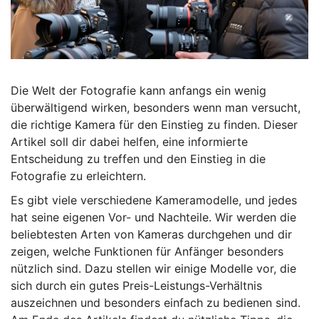
Die Welt der Fotografie kann anfangs ein wenig
überwältigend wirken, besonders wenn man versucht,
die richtige Kamera für den Einstieg zu finden. Dieser
Artikel soll dir dabei helfen, eine informierte
Entscheidung zu treffen und den Einstieg in die
Fotografie zu erleichtern.
Es gibt viele verschiedene Kameramodelle, und jedes
hat seine eigenen Vor- und Nachteile. Wir werden die
beliebtesten Arten von Kameras durchgehen und dir
zeigen, welche Funktionen für Anfänger besonders
nützlich sind. Dazu stellen wir einige Modelle vor, die
sich durch ein gutes Preis-Leistungs-Verhältnis
auszeichnen und besonders einfach zu bedienen sind.