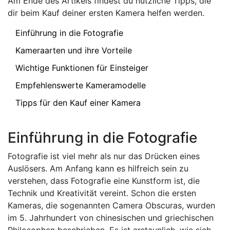
Am Ende des Artikels findest du nützliche Tipps, die
dir beim Kauf deiner ersten Kamera helfen werden.
Einführung in die Fotografie
Kameraarten und ihre Vorteile
Wichtige Funktionen für Einsteiger
Empfehlenswerte Kameramodelle
Tipps für den Kauf einer Kamera
Einführung in die Fotografie
Fotografie ist viel mehr als nur das Drücken eines
Auslösers. Am Anfang kann es hilfreich sein zu
verstehen, dass Fotografie eine Kunstform ist, die
Technik und Kreativität vereint. Schon die ersten
Kameras, die sogenannten Camera Obscuras, wurden
im 5. Jahrhundert von chinesischen und griechischen