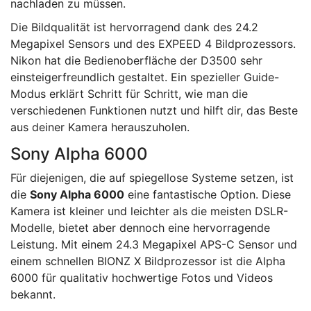
nachladen zu müssen.
Die Bildqualität ist hervorragend dank des 24.2
Megapixel Sensors und des EXPEED 4 Bildprozessors.
Nikon hat die Bedienoberfläche der D3500 sehr
einsteigerfreundlich gestaltet. Ein spezieller Guide-
Modus erklärt Schritt für Schritt, wie man die
verschiedenen Funktionen nutzt und hilft dir, das Beste
aus deiner Kamera herauszuholen.
Sony Alpha 6000
Für diejenigen, die auf spiegellose Systeme setzen, ist
die
Sony Alpha 6000
eine fantastische Option. Diese
Kamera ist kleiner und leichter als die meisten DSLR-
Modelle, bietet aber dennoch eine hervorragende
Leistung. Mit einem 24.3 Megapixel APS-C Sensor und
einem schnellen BIONZ X Bildprozessor ist die Alpha
6000 für qualitativ hochwertige Fotos und Videos
bekannt.