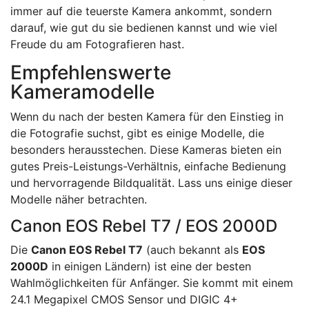
immer auf die teuerste Kamera ankommt, sondern
darauf, wie gut du sie bedienen kannst und wie viel
Freude du am Fotografieren hast.
Empfehlenswerte
Kameramodelle
Wenn du nach der besten Kamera für den Einstieg in
die Fotografie suchst, gibt es einige Modelle, die
besonders herausstechen. Diese Kameras bieten ein
gutes Preis-Leistungs-Verhältnis, einfache Bedienung
und hervorragende Bildqualität. Lass uns einige dieser
Modelle näher betrachten.
Canon EOS Rebel T7 / EOS 2000D
Die
Canon EOS Rebel T7
(auch bekannt als
EOS
2000D
in einigen Ländern) ist eine der besten
Wahlmöglichkeiten für Anfänger. Sie kommt mit einem
24.1 Megapixel CMOS Sensor und DIGIC 4+