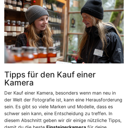
Tipps für den Kauf einer
Kamera
Der Kauf einer Kamera, besonders wenn man neu in
der Welt der Fotografie ist, kann eine Herausforderung
sein. Es gibt so viele Marken und Modelle, dass es
schwer sein kann, eine Entscheidung zu treffen. In
diesem Abschnitt geben wir dir einige nützliche Tipps,
damit du die beste
Einsteigerkamera
für deine