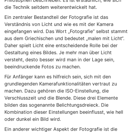
Philosophen beschrieben. Es ist erstaunlich, wie sich
die Technik seitdem weiterentwickelt hat.
Ein zentraler Bestandteil der Fotografie ist das
Verständnis von Licht und wie es mit der Kamera
eingefangen wird. Das Wort „Fotografie“ selbst stammt
aus dem Griechischen und bedeutet „malen mit Licht“.
Daher spielt Licht eine entscheidende Rolle bei der
Gestaltung eines Bildes. Je mehr man über Licht
versteht, desto besser wird man in der Lage sein,
beeindruckende Fotos zu machen.
Für Anfänger kann es hilfreich sein, sich mit den
grundlegenden Kamerafunktionalitäten vertraut zu
machen. Dazu gehören die ISO-Einstellung, die
Verschlusszeit und die Blende. Diese drei Elemente
bilden das sogenannte Belichtungsdreieck. Die
Kombination dieser Einstellungen beeinflusst, wie hell
oder dunkel ein Bild wird.
Ein anderer wichtiger Aspekt der Fotografie ist die