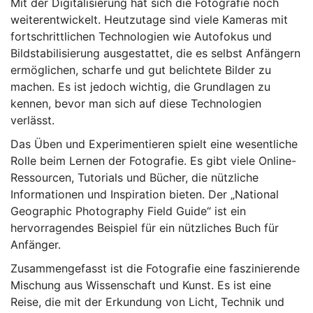
Mit der Digitalisierung hat sich die Fotografie noch
weiterentwickelt. Heutzutage sind viele Kameras mit
fortschrittlichen Technologien wie Autofokus und
Bildstabilisierung ausgestattet, die es selbst Anfängern
ermöglichen, scharfe und gut belichtete Bilder zu
machen. Es ist jedoch wichtig, die Grundlagen zu
kennen, bevor man sich auf diese Technologien
verlässt.
Das Üben und Experimentieren spielt eine wesentliche
Rolle beim Lernen der Fotografie. Es gibt viele Online-
Ressourcen, Tutorials und Bücher, die nützliche
Informationen und Inspiration bieten. Der „National
Geographic Photography Field Guide“ ist ein
hervorragendes Beispiel für ein nützliches Buch für
Anfänger.
Zusammengefasst ist die Fotografie eine faszinierende
Mischung aus Wissenschaft und Kunst. Es ist eine
Reise, die mit der Erkundung von Licht, Technik und