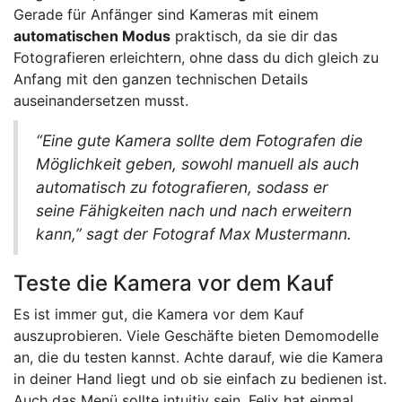
Gerade für Anfänger sind Kameras mit einem
automatischen Modus
praktisch, da sie dir das
Fotografieren erleichtern, ohne dass du dich gleich zu
Anfang mit den ganzen technischen Details
auseinandersetzen musst.
“Eine gute Kamera sollte dem Fotografen die
Möglichkeit geben, sowohl manuell als auch
automatisch zu fotografieren, sodass er
seine Fähigkeiten nach und nach erweitern
kann,” sagt der Fotograf Max Mustermann.
Teste die Kamera vor dem Kauf
Es ist immer gut, die Kamera vor dem Kauf
auszuprobieren. Viele Geschäfte bieten Demomodelle
an, die du testen kannst. Achte darauf, wie die Kamera
in deiner Hand liegt und ob sie einfach zu bedienen ist.
Auch das Menü sollte intuitiv sein. Felix hat einmal