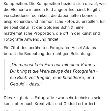
Komposition. Die Komposition bezieht sich darauf, wie
die Elemente in einem Bild angeordnet sind. Es gibt
verschiedene Techniken, die dabei helfen können,
ansprechende und harmonische Fotos zu erstellen. Ein
Beispiel dafür ist der Goldene Schnitt, eine
mathematische Proportion, die oft in der Kunst und
Fotografie Anwendung findet.
Ein Zitat des berühmten Fotografen Ansel Adams
betont die Bedeutung der richtigen Belichtung:
„Du machst kein Foto nur mit einer Kamera.
Du bringst die Werkzeuge des Fotografen –
ein Buch voll Regeln, eine Kunstlehre, und
Geduld – dazu.“
Dies zeigt, dass Fotografie zwar sehr technisch sein
kann, aber auch Kreativität und Geduld erfordert.