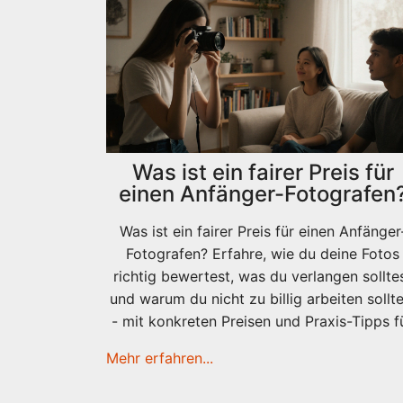
Was ist ein fairer Preis für
einen Anfänger-Fotografen
Was ist ein fairer Preis für einen Anfänger
Fotografen? Erfahre, wie du deine Fotos
richtig bewertest, was du verlangen sollte
und warum du nicht zu billig arbeiten sollte
- mit konkreten Preisen und Praxis-Tipps f
2025.
Mehr erfahren...