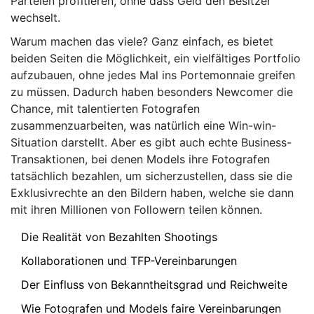
Parteien profitieren, ohne dass Geld den Besitzer
wechselt.
Warum machen das viele? Ganz einfach, es bietet
beiden Seiten die Möglichkeit, ein vielfältiges Portfolio
aufzubauen, ohne jedes Mal ins Portemonnaie greifen
zu müssen. Dadurch haben besonders Newcomer die
Chance, mit talentierten Fotografen
zusammenzuarbeiten, was natürlich eine Win-win-
Situation darstellt. Aber es gibt auch echte Business-
Transaktionen, bei denen Models ihre Fotografen
tatsächlich bezahlen, um sicherzustellen, dass sie die
Exklusivrechte an den Bildern haben, welche sie dann
mit ihren Millionen von Followern teilen können.
Die Realität von Bezahlten Shootings
Kollaborationen und TFP-Vereinbarungen
Der Einfluss von Bekanntheitsgrad und Reichweite
Wie Fotografen und Models faire Vereinbarungen