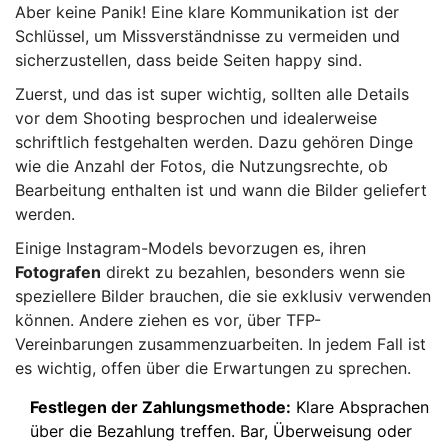
Aber keine Panik! Eine klare Kommunikation ist der
Schlüssel, um Missverständnisse zu vermeiden und
sicherzustellen, dass beide Seiten happy sind.
Zuerst, und das ist super wichtig, sollten alle Details
vor dem Shooting besprochen und idealerweise
schriftlich festgehalten werden. Dazu gehören Dinge
wie die Anzahl der Fotos, die Nutzungsrechte, ob
Bearbeitung enthalten ist und wann die Bilder geliefert
werden.
Einige Instagram-Models bevorzugen es, ihren
Fotografen
direkt zu bezahlen, besonders wenn sie
speziellere Bilder brauchen, die sie exklusiv verwenden
können. Andere ziehen es vor, über TFP-
Vereinbarungen zusammenzuarbeiten. In jedem Fall ist
es wichtig, offen über die Erwartungen zu sprechen.
Festlegen der Zahlungsmethode:
Klare Absprachen
über die Bezahlung treffen. Bar, Überweisung oder