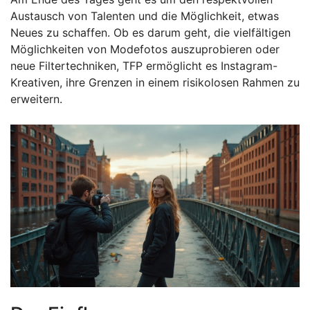
Austausch von Talenten und die Möglichkeit, etwas
Neues zu schaffen. Ob es darum geht, die vielfältigen
Möglichkeiten von Modefotos auszuprobieren oder
neue Filtertechniken, TFP ermöglicht es Instagram-
Kreativen, ihre Grenzen in einem risikolosen Rahmen zu
erweitern.