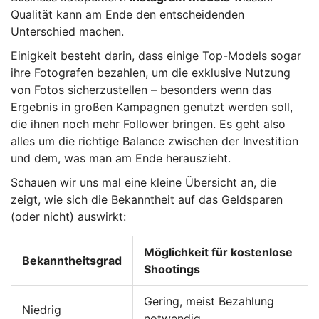
Qualität kann am Ende den entscheidenden
Unterschied machen.
Einigkeit besteht darin, dass einige Top-Models sogar
ihre Fotografen bezahlen, um die exklusive Nutzung
von Fotos sicherzustellen – besonders wenn das
Ergebnis in großen Kampagnen genutzt werden soll,
die ihnen noch mehr Follower bringen. Es geht also
alles um die richtige Balance zwischen der Investition
und dem, was man am Ende herauszieht.
Schauen wir uns mal eine kleine Übersicht an, die
zeigt, wie sich die Bekanntheit auf das Geldsparen
(oder nicht) auswirkt:
Möglichkeit für kostenlose
Bekanntheitsgrad
Shootings
Gering, meist Bezahlung
Niedrig
notwendig