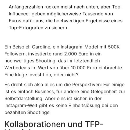
Anfängerzahlen rücken meist nach unten, aber Top-
Influencer geben möglicherweise Tausende von
Euros dafür aus, die hochwertigen Ergebnisse eines
Top-Fotografen zu sichern.
Ein Beispiel: Caroline, ein Instagram-Model mit 500K
Followern, investierte rund 2.000 Euro in ein
hochwertiges Shooting, das ihr letztendlich
Werbedeals im Wert von über 10.000 Euro einbrachte.
Eine kluge Investition, oder nicht?
Es dreht sich also alles um die Perspektiven: Für einige
ist es einfach Business, für andere eine Gelegenheit zur
Selbstdarstellung. Aber eins ist sicher, in der
Instagram-Welt gibt es keine Einheitslösung bei den
bezahlten Shootings!
Kollaborationen und TFP-