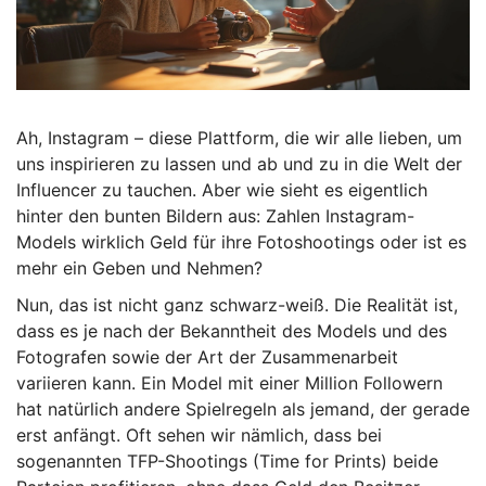
Ah, Instagram – diese Plattform, die wir alle lieben, um
uns inspirieren zu lassen und ab und zu in die Welt der
Influencer zu tauchen. Aber wie sieht es eigentlich
hinter den bunten Bildern aus: Zahlen Instagram-
Models wirklich Geld für ihre Fotoshootings oder ist es
mehr ein Geben und Nehmen?
Nun, das ist nicht ganz schwarz-weiß. Die Realität ist,
dass es je nach der Bekanntheit des Models und des
Fotografen sowie der Art der Zusammenarbeit
variieren kann. Ein Model mit einer Million Followern
hat natürlich andere Spielregeln als jemand, der gerade
erst anfängt. Oft sehen wir nämlich, dass bei
sogenannten TFP-Shootings (Time for Prints) beide