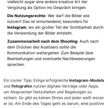
vielleicht sogar eine andere kreative Art der
Vergütung als Option ins Gespräch bringen.
Die Nutzungsrechte:
Wer darf die Bilder wie
nutzen? Das ist entscheidend, besonders für
Instagram
, wo ein großer Teil der Sichtbarkeit durch
die Verwendung der Bilder entsteht.
Zusammenarbeit nach dem Shooting:
Auch nach
dem Drücken des Auslösers sollte die
Kommunikation weitergehen. Zum Beispiel über
Bearbeitungen und eventuelle Nachbesserungen
sprechen.
Ein cooler Tipp: Einige erfolgreiche
Instagram-Models
und
Fotografen
nutzen digitale Verträge oder Apps,
um Absprachen festzuhalten und Regelungen zu
sichern. So gibt es keinen Stress und jeder weiß woran
er ist. Am Ende des Tages geht es darum, eine positive