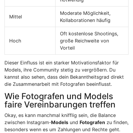
Moderate Möglichkeit,
Mittel
Kollaborationen häufig
Oft kostenlose Shootings,
Hoch
große Reichweite von
Vorteil
Dieser Einfluss ist ein starker Motivationsfaktor für
Models, ihre Community stetig zu vergrößern. Du
kannst also sehen, dass dein Bekanntheitsgrad direkt
die Zusammenarbeit mit Fotografen beeinflusst.
Wie Fotografen und Models
faire Vereinbarungen treffen
Okay, es kann manchmal knifflig sein, die Balance
zwischen Instagram-
Models
und
Fotografen
zu finden,
besonders wenn es um Zahlungen und Rechte geht.