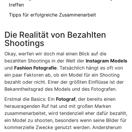
treffen
Tipps für erfolgreiche Zusammenarbeit
Die Realität von Bezahlten
Shootings
Okay, werfen wir doch mal einen Blick auf die
bezahlten Shootings in der Welt der
Instagram Models
und
Fashion Fotografie
. Tatsächlich hängt es oft von
ein paar Faktoren ab, ob ein Model für ein Shooting
bezahlt oder nicht. Einer der größten Einflüsse ist der
Bekanntheitsgrad des Models und des Fotografen.
Erstmal die Basics: Ein
Fotograf
, der bereits einen
herausragenden Ruf hat und mit großen Marken
zusammenarbeitet, wird tendenziell eher dafür bezahlt,
ein Model zu shooten, besonders wenn seine Bilder für
kommerzielle Zwecke genutzt werden. Andersherum