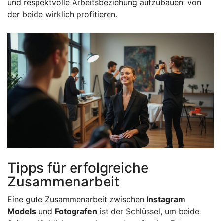
und respektvolle Arbeitsbeziehung aufzubauen, von
der beide wirklich profitieren.
Tipps für erfolgreiche
Zusammenarbeit
Eine gute Zusammenarbeit zwischen
Instagram
Models
und
Fotografen
ist der Schlüssel, um beide