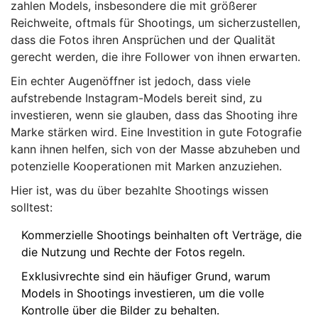
zahlen Models, insbesondere die mit größerer
Reichweite, oftmals für Shootings, um sicherzustellen,
dass die Fotos ihren Ansprüchen und der Qualität
gerecht werden, die ihre Follower von ihnen erwarten.
Ein echter Augenöffner ist jedoch, dass viele
aufstrebende Instagram-Models bereit sind, zu
investieren, wenn sie glauben, dass das Shooting ihre
Marke stärken wird. Eine Investition in gute Fotografie
kann ihnen helfen, sich von der Masse abzuheben und
potenzielle Kooperationen mit Marken anzuziehen.
Hier ist, was du über bezahlte Shootings wissen
solltest:
Kommerzielle Shootings beinhalten oft Verträge, die
die Nutzung und Rechte der Fotos regeln.
Exklusivrechte sind ein häufiger Grund, warum
Models in Shootings investieren, um die volle
Kontrolle über die Bilder zu behalten.