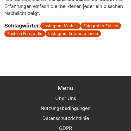
Erfahrungen einfach die, bei denen jeder ein bisschen
Nachsicht zeigt.
Schlagwörter:
Instagram Models
Fotografen Zahlen
Fashion Fotografie
Instagram Kollaborationen
Menü
Über Uns
Nutzungsbedingungen
Datenschutzrichtlinie
GDPR