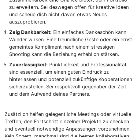
zu erweitern. Sei deswegen offen für kreative Ideen
und scheue dich nicht davor, etwas Neues
auszuprobieren.
Zeig Dankbarkeit:
Ein einfaches Dankeschön kann
Wunder wirken. Eine freundliche Geste oder ein ernst
gemeintes Kompliment nach einem stressigen
Shooting kann die Beziehung erheblich stärken.
Zuverlässigkeit:
Pünktlichkeit und Professionalität
sind essenziell, um einen guten Eindruck zu
hinterlassen und potenziell zukünftige Kooperationen
sicherzustellen. Sei respektvoll gegenüber der Zeit
und dem Aufwand deines Partners.
Zusätzlich helfen gelegentliche Meetings oder virtuelle
Treffen, den Fortschritt einzelner Projekte zu checken
und eventuell notwendige Anpassungen vorzunehmen.
Kein Scherz, manchmal sind die besten kollaborativen