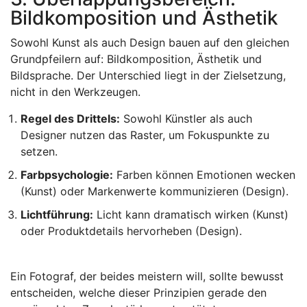
Bildkomposition und Ästhetik
Sowohl Kunst als auch Design bauen auf den gleichen
Grundpfeilern auf:
Bildkomposition
,
Ästhetik
und
Bildsprache
. Der Unterschied liegt in der Zielsetzung,
nicht in den Werkzeugen.
Regel des Drittels:
Sowohl Künstler als auch
Designer nutzen das Raster, um Fokuspunkte zu
setzen.
Farbpsychologie:
Farben können Emotionen wecken
(Kunst) oder Markenwerte kommunizieren (Design).
Lichtführung:
Licht kann dramatisch wirken (Kunst)
oder Produktdetails hervorheben (Design).
Ein Fotograf, der beides meistern will, sollte bewusst
entscheiden, welche dieser Prinzipien gerade den