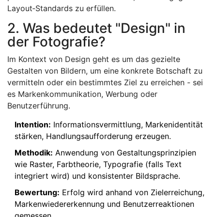
Layout‑Standards zu erfüllen.
2. Was bedeutet "Design" in
der Fotografie?
Im Kontext von
Design
geht es um das gezielte
Gestalten von Bildern, um eine konkrete Botschaft zu
vermitteln oder ein bestimmtes Ziel zu erreichen - sei
es Markenkommunikation, Werbung oder
Benutzerführung.
Intention:
Informationsvermittlung, Markenidentität
stärken, Handlungsaufforderung erzeugen.
Methodik:
Anwendung von Gestaltungsprinzipien
wie Raster, Farbtheorie, Typografie (falls Text
integriert wird) und konsistenter Bildsprache.
Bewertung:
Erfolg wird anhand von Zielerreichung,
Markenwiedererkennung und Benutzerreaktionen
gemessen.