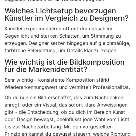
Welches Lichtsetup bevorzugen
Künstler im Vergleich zu Designern?
Künstler experimentieren oft mit dramatischem
Gegenlicht und starken Schatten, um Stimmung zu
erzeugen. Designer setzen hingegen auf gleichmäßige,
farbtreue Beleuchtung, um Details klar zu zeigen.
Wie wichtig ist die Bildkomposition
für die Markenidentität?
Sehr wichtig - konsistente Komposition stärkt
Wiedererkennungswert und vermittelt Professionalität.
Ob du nun ein Bild erschaffst, das zum Nachdenken
anregt, oder ein Visual, das sofort klare Anweisungen
gibt - die Entscheidung, ob du dich im Bereich Kunst
oder Design bewegst, beeinflusst jede Wahl vom Licht
bis zur Nachbearbeitung. Mit den vorgestellten
Prinzipien kannst du bewusst steuern, welche Richtung