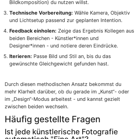
Bildkomposition) du nutzen willst.
Technische Vorbereitung:
Wähle Kamera, Objektiv
und Lichtsetup passend zur geplanten Intention.
Feedback einholen:
Zeige das Ergebnis Kollegen aus
beiden Bereichen - Künstler*innen und
Designer*innen - und notiere deren Eindrücke.
Iterieren:
Passe Bild und Stil an, bis du das
gewünschte Gleichgewicht gefunden hast.
Durch diesen methodischen Ansatz bekommst du
mehr Klarheit darüber, ob du gerade im „Kunst“- oder
im „Design“-Modus arbeitest - und kannst gezielt
zwischen beiden wechseln.
Häufig gestellte Fragen
Ist jede künstlerische Fotografie