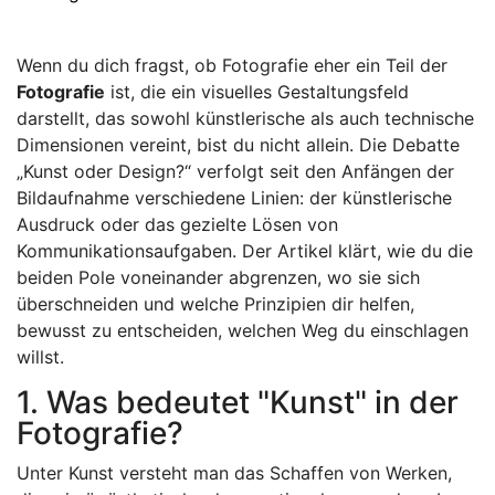
Wenn du dich fragst, ob Fotografie eher ein Teil der
Fotografie
ist, die
ein visuelles Gestaltungsfeld
darstellt, das sowohl künstlerische als auch technische
Dimensionen vereint
, bist du nicht allein. Die Debatte
„Kunst oder Design?“ verfolgt seit den Anfängen der
Bildaufnahme verschiedene Linien: der künstlerische
Ausdruck oder das gezielte Lösen von
Kommunikationsaufgaben. Der Artikel klärt, wie du die
beiden Pole voneinander abgrenzen, wo sie sich
überschneiden und welche Prinzipien dir helfen,
bewusst zu entscheiden, welchen Weg du einschlagen
willst.
1. Was bedeutet "Kunst" in der
Fotografie?
Unter
Kunst
versteht man das Schaffen von Werken,