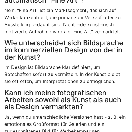
automatisch "Fine Art"?
Nein. "Fine Art" ist ein Marktsegment, das sich auf
Werke konzentriert, die primär zum Verkauf oder zur
Ausstellung gedacht sind. Nicht jede künstlerisch
motivierte Aufnahme wird als "Fine Art" vermarktet.
Wie unterscheidet sich Bildsprache
im kommerziellen Design von der in
der Kunst?
Im Design ist Bildsprache klar definiert, um
Botschaften sofort zu vermitteln. In der Kunst bleibt
sie oft offen, um Interpretationen zu ermöglichen.
Kann ich meine fotografischen
Arbeiten sowohl als Kunst als auch
als Design vermarkten?
Ja, wenn du unterschiedliche Versionen hast - z. B. ein
emotionales Großformat für Galerien und ein
zugeschnittenes Bild für Werbekampagnen.