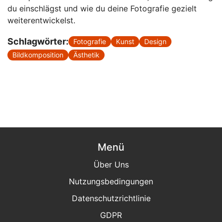
du einschlägst und wie du deine Fotografie gezielt
weiterentwickelst.
Schlagwörter:
Fotografie
Kunst
Design
Bildkomposition
Ästhetik
Menü
Über Uns
Nutzungsbedingungen
Datenschutzrichtlinie
GDPR