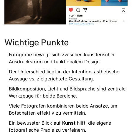
Wichtige Punkte
Fotografie bewegt sich zwischen künstlerischer
Ausdrucksform und funktionalem Design.
Der Unterschied liegt in der Intention: ästhetische
Aussage vs. zielgerichtete Gestaltung.
Bildkomposition, Licht und Bildsprache sind zentrale
Werkzeuge für beide Bereiche.
Viele Fotografen kombinieren beide Ansätze, um
Botschaften effektiv zu vermitteln.
Ein bewusster Blick auf
Kunst
hilft, die eigene
fotografische Praxis zu verfeinern.