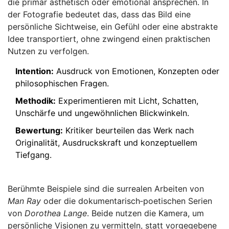
die primär ästhetisch oder emotional ansprechen. In
der Fotografie bedeutet das, dass das Bild eine
persönliche Sichtweise, ein Gefühl oder eine abstrakte
Idee transportiert, ohne zwingend einen praktischen
Nutzen zu verfolgen.
Intention:
Ausdruck von Emotionen, Konzepten oder
philosophischen Fragen.
Methodik:
Experimentieren mit Licht, Schatten,
Unschärfe und ungewöhnlichen Blickwinkeln.
Bewertung:
Kritiker beurteilen das Werk nach
Originalität, Ausdruckskraft und konzeptuellem
Tiefgang.
Berühmte Beispiele sind die surrealen Arbeiten von
Man Ray
oder die dokumentarisch‑poetischen Serien
von
Dorothea Lange
. Beide nutzen die Kamera, um
persönliche Visionen zu vermitteln, statt vorgegebene