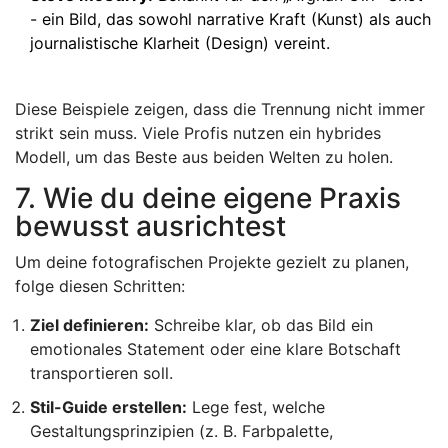
- ein Bild, das sowohl narrative Kraft (Kunst) als auch
journalistische Klarheit (Design) vereint.
Diese Beispiele zeigen, dass die Trennung nicht immer
strikt sein muss. Viele Profis nutzen ein hybrides
Modell, um das Beste aus beiden Welten zu holen.
7. Wie du deine eigene Praxis
bewusst ausrichtest
Um deine fotografischen Projekte gezielt zu planen,
folge diesen Schritten:
Ziel definieren:
Schreibe klar, ob das Bild ein
emotionales Statement oder eine klare Botschaft
transportieren soll.
Stil-Guide erstellen:
Lege fest, welche
Gestaltungsprinzipien (z. B. Farbpalette,