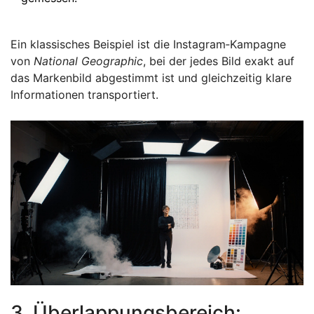
Ein klassisches Beispiel ist die Instagram‑Kampagne
von
National Geographic
, bei der jedes Bild exakt auf
das Markenbild abgestimmt ist und gleichzeitig klare
Informationen transportiert.
3. Überlappungsbereich: