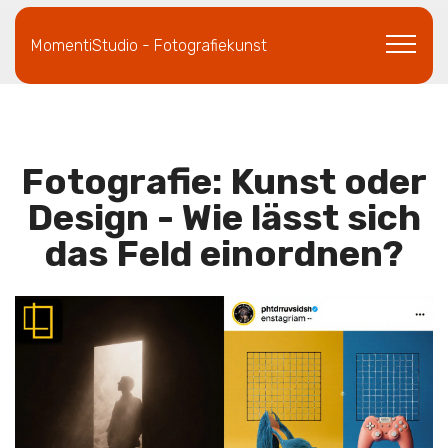
MomentiStudio - Fotografiekunst
Fotografie: Kunst oder
Design - Wie lässt sich
das Feld einordnen?