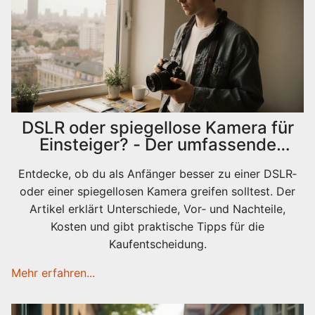
DSLR oder spiegellose Kamera für
Einsteiger? - Der umfassende
Vergleich
Entdecke, ob du als Anfänger besser zu einer DSLR‑
oder einer spiegellosen Kamera greifen solltest. Der
Artikel erklärt Unterschiede, Vor‑ und Nachteile,
Kosten und gibt praktische Tipps für die
Kaufentscheidung.
Mehr erfahren...