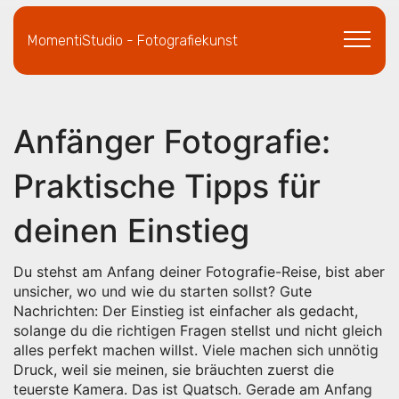
MomentiStudio - Fotografiekunst
Anfänger Fotografie:
Praktische Tipps für
deinen Einstieg
Du stehst am Anfang deiner Fotografie-Reise, bist aber
unsicher, wo und wie du starten sollst? Gute
Nachrichten: Der Einstieg ist einfacher als gedacht,
solange du die richtigen Fragen stellst und nicht gleich
alles perfekt machen willst. Viele machen sich unnötig
Druck, weil sie meinen, sie bräuchten zuerst die
teuerste Kamera. Das ist Quatsch. Gerade am Anfang