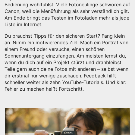
Bedienung wohlfühlst. Viele Fotoneulinge schwören auf
Canon, weil die Menüführung als sehr verständlich gilt.
Am Ende bringt das Testen im Fotoladen mehr als jede
Liste im Internet.
Du brauchst Tipps für den sicheren Start? Fang klein
an. Nimm ein motivierendes Ziel: Mach ein Porträt von
einem Freund oder versuche, einen schönen
Sonnenuntergang einzufangen. Am meisten lernst du,
wenn du dich auf ein Projekt stürzt und dranbleibst.
Teile gern auch deine Fotos mit anderen – selbst wenn
dir erstmal nur wenige zuschauen. Feedback hilft
schneller weiter als zehn YouTube-Tutorials. Und klar:
Fehler zu machen heißt Fortschritt.