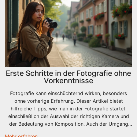
Erste Schritte in der Fotografie ohne
Vorkenntnisse
Fotografie kann einschüchternd wirken, besonders
ohne vorherige Erfahrung. Dieser Artikel bietet
hilfreiche Tipps, wie man in der Fotografie startet,
einschließlich der Auswahl der richtigen Kamera und
der Bedeutung von Komposition. Auch der Umgang
mit Licht und einige kreative Übungen werden
Mehr erfahren...