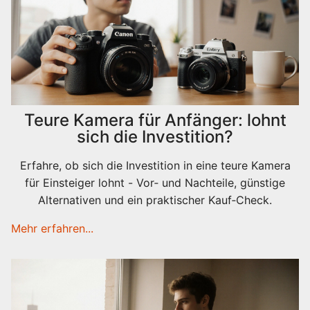
Teure Kamera für Anfänger: lohnt
sich die Investition?
Erfahre, ob sich die Investition in eine teure Kamera
für Einsteiger lohnt - Vor‑ und Nachteile, günstige
Alternativen und ein praktischer Kauf‑Check.
Mehr erfahren...