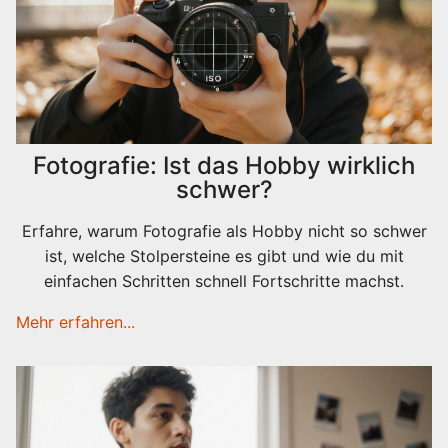
Fotografie: Ist das Hobby wirklich
schwer?
Erfahre, warum Fotografie als Hobby nicht so schwer
ist, welche Stolpersteine es gibt und wie du mit
einfachen Schritten schnell Fortschritte machst.
Mehr erfahren...