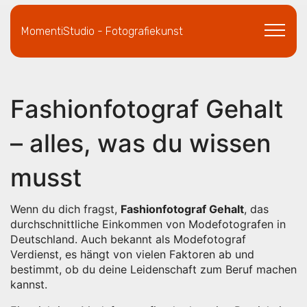
MomentiStudio - Fotografiekunst
Fashionfotograf Gehalt
– alles, was du wissen
musst
Wenn du dich fragst,
Fashionfotograf Gehalt
,
das
durchschnittliche Einkommen von Modefotografen in
Deutschland
. Auch bekannt als
Modefotograf
Verdienst
, es hängt von vielen Faktoren ab und
bestimmt, ob du deine Leidenschaft zum Beruf machen
kannst.