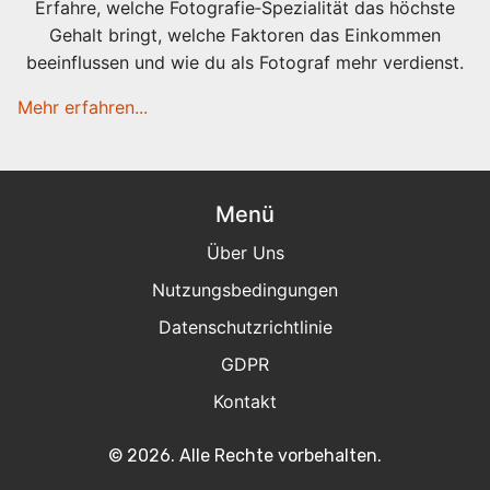
Erfahre, welche Fotografie‑Spezialität das höchste
Gehalt bringt, welche Faktoren das Einkommen
beeinflussen und wie du als Fotograf mehr verdienst.
Mehr erfahren...
Menü
Über Uns
Nutzungsbedingungen
Datenschutzrichtlinie
GDPR
Kontakt
© 2026. Alle Rechte vorbehalten.