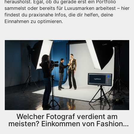
herausholst. Egal, ob du gerade erst ein Portfolio
sammelst oder bereits für Luxusmarken arbeitest – hier
findest du praxisnahe Infos, die dir helfen, deine
Einnahmen zu optimieren.
Welcher Fotograf verdient am
meisten? Einkommen von Fashion‑
und Spezialfotografen 2025