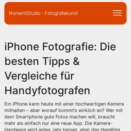
MomentiStudio - Fotografiekunst
iPhone Fotografie: Die
besten Tipps &
Vergleiche für
Handyfotografen
Ein iPhone kann heute mit einer hochwertigen Kamera
mithalten – aber worauf kommt’s wirklich an? Wer mit
dem Smartphone gute Fotos machen will, braucht
mehr als einfach nur eine neue App. Die Kamera-
Hardware wird jedes Jahr besser, aber das Handling