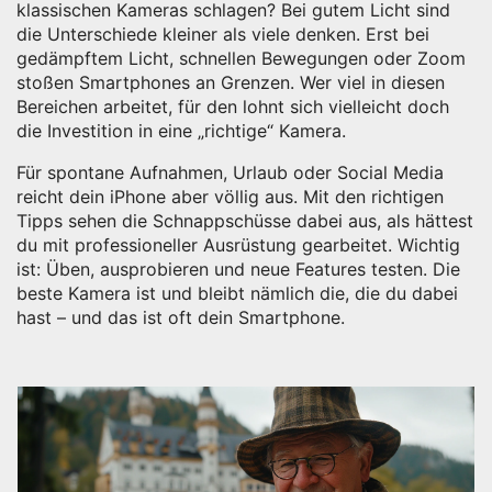
klassischen Kameras schlagen? Bei gutem Licht sind
die Unterschiede kleiner als viele denken. Erst bei
gedämpftem Licht, schnellen Bewegungen oder Zoom
stoßen Smartphones an Grenzen. Wer viel in diesen
Bereichen arbeitet, für den lohnt sich vielleicht doch
die Investition in eine „richtige“ Kamera.
Für spontane Aufnahmen, Urlaub oder Social Media
reicht dein iPhone aber völlig aus. Mit den richtigen
Tipps sehen die Schnappschüsse dabei aus, als hättest
du mit professioneller Ausrüstung gearbeitet. Wichtig
ist: Üben, ausprobieren und neue Features testen. Die
beste Kamera ist und bleibt nämlich die, die du dabei
hast – und das ist oft dein Smartphone.