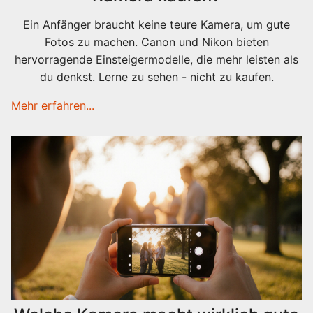
Ein Anfänger braucht keine teure Kamera, um gute
Fotos zu machen. Canon und Nikon bieten
hervorragende Einsteigermodelle, die mehr leisten als
du denkst. Lerne zu sehen - nicht zu kaufen.
Mehr erfahren...