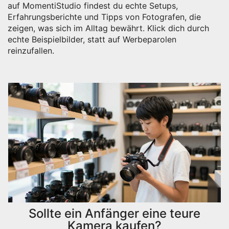
auf MomentiStudio findest du echte Setups,
Erfahrungsberichte und Tipps von Fotografen, die
zeigen, was sich im Alltag bewährt. Klick dich durch
echte Beispielbilder, statt auf Werbeparolen
reinzufallen.
Sollte ein Anfänger eine teure
Kamera kaufen?