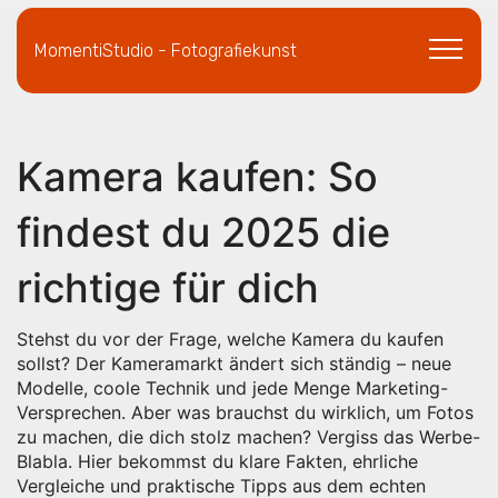
MomentiStudio - Fotografiekunst
Kamera kaufen: So
findest du 2025 die
richtige für dich
Stehst du vor der Frage, welche Kamera du kaufen
sollst? Der Kameramarkt ändert sich ständig – neue
Modelle, coole Technik und jede Menge Marketing-
Versprechen. Aber was brauchst du wirklich, um Fotos
zu machen, die dich stolz machen? Vergiss das Werbe-
Blabla. Hier bekommst du klare Fakten, ehrliche
Vergleiche und praktische Tipps aus dem echten