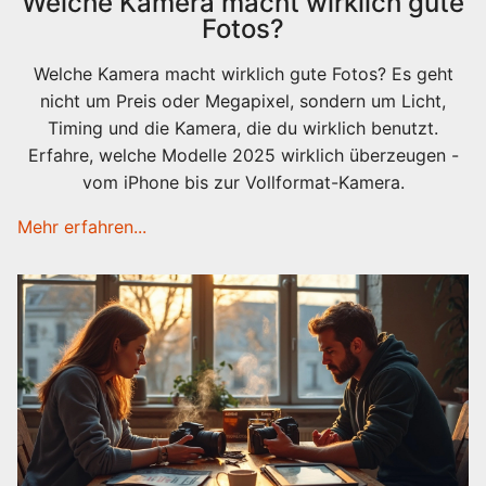
Welche Kamera macht wirklich gute
Fotos?
Welche Kamera macht wirklich gute Fotos? Es geht
nicht um Preis oder Megapixel, sondern um Licht,
Timing und die Kamera, die du wirklich benutzt.
Erfahre, welche Modelle 2025 wirklich überzeugen -
vom iPhone bis zur Vollformat-Kamera.
Mehr erfahren...