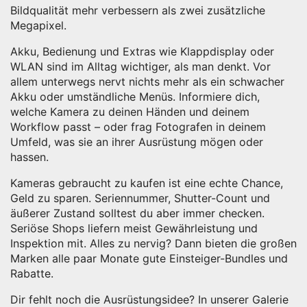
Bildqualität mehr verbessern als zwei zusätzliche
Megapixel.
Akku, Bedienung und Extras wie Klappdisplay oder
WLAN sind im Alltag wichtiger, als man denkt. Vor
allem unterwegs nervt nichts mehr als ein schwacher
Akku oder umständliche Menüs. Informiere dich,
welche Kamera zu deinen Händen und deinem
Workflow passt – oder frag Fotografen in deinem
Umfeld, was sie an ihrer Ausrüstung mögen oder
hassen.
Kameras gebraucht zu kaufen ist eine echte Chance,
Geld zu sparen. Seriennummer, Shutter-Count und
äußerer Zustand solltest du aber immer checken.
Seriöse Shops liefern meist Gewährleistung und
Inspektion mit. Alles zu nervig? Dann bieten die großen
Marken alle paar Monate gute Einsteiger-Bundles und
Rabatte.
Dir fehlt noch die Ausrüstungsidee? In unserer Galerie