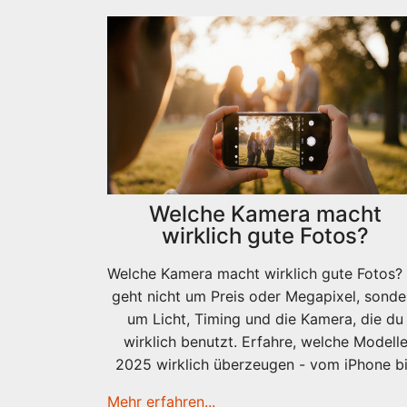
Welche Kamera macht
wirklich gute Fotos?
Welche Kamera macht wirklich gute Fotos?
geht nicht um Preis oder Megapixel, sonde
um Licht, Timing und die Kamera, die du
wirklich benutzt. Erfahre, welche Modell
2025 wirklich überzeugen - vom iPhone b
zur Vollformat-Kamera.
Mehr erfahren...