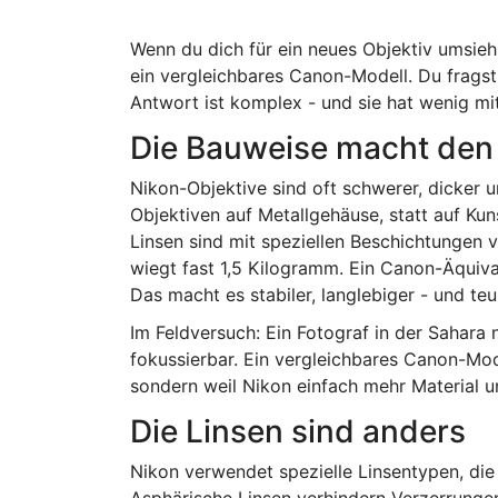
Wenn du dich für ein neues Objektiv umsiehs
ein vergleichbares Canon-Modell. Du fragst 
Antwort ist komplex - und sie hat wenig mi
Die Bauweise macht den
Nikon-Objektive sind oft schwerer, dicker un
Objektiven auf Metallgehäuse, statt auf Kun
Linsen sind mit speziellen Beschichtungen 
wiegt fast 1,5 Kilogramm. Ein Canon-Äquiv
Das macht es stabiler, langlebiger - und teu
Im Feldversuch: Ein Fotograf in der Sahara 
fokussierbar. Ein vergleichbares Canon-Mode
sondern weil Nikon einfach mehr Material un
Die Linsen sind anders
Nikon verwendet spezielle Linsentypen, die