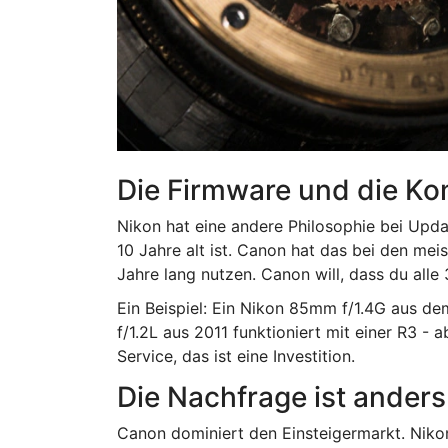
Die Firmware und die Kom
Nikon hat eine andere Philosophie bei Upda
10 Jahre alt ist. Canon hat das bei den mei
Jahre lang nutzen. Canon will, dass du alle
Ein Beispiel: Ein Nikon 85mm f/1.4G aus d
f/1.2L aus 2011 funktioniert mit einer R3 - 
Service, das ist eine Investition.
Die Nachfrage ist anders
Canon dominiert den Einsteigermarkt. Nikon 