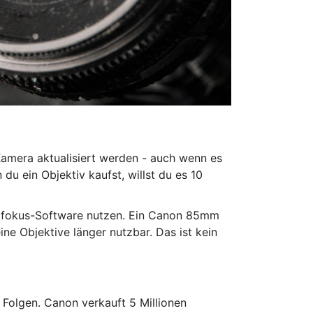
Kamera aktualisiert werden - auch wenn es
u ein Objektiv kaufst, willst du es 10
utofokus-Software nutzen. Ein Canon 85mm
ine Objektive länger nutzbar. Das ist kein
 Folgen. Canon verkauft 5 Millionen