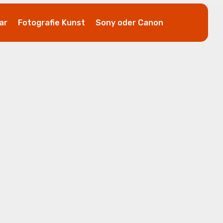
ar
Fotografie Kunst
Sony oder Canon