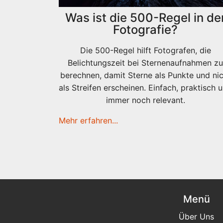
Was ist die 500-Regel in de
Fotografie?
Die 500-Regel hilft Fotografen, die
Belichtungszeit bei Sternenaufnahmen zu
berechnen, damit Sterne als Punkte und nic
als Streifen erscheinen. Einfach, praktisch 
immer noch relevant.
Mehr erfahren...
Menü
Über Uns