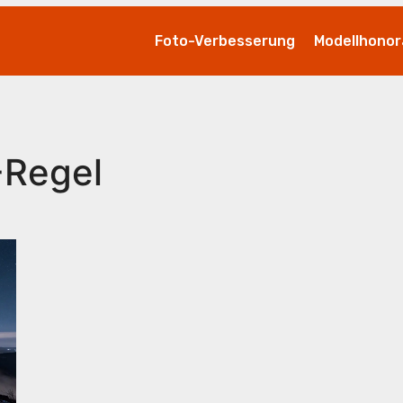
Foto-Verbesserung
Modellhonor
-Regel