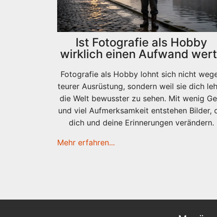
Ist Fotografie als Hobby
wirklich einen Aufwand wer
Fotografie als Hobby lohnt sich nicht weg
teurer Ausrüstung, sondern weil sie dich leh
die Welt bewusster zu sehen. Mit wenig Ge
und viel Aufmerksamkeit entstehen Bilder, 
dich und deine Erinnerungen verändern.
Mehr erfahren...