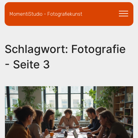
MomentiStudio - Fotografiekunst
Schlagwort: Fotografie
- Seite 3