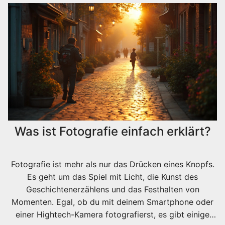
den Erfolg.
Was ist Fotografie einfach erklärt?
Fotografie ist mehr als nur das Drücken eines Knopfs.
Es geht um das Spiel mit Licht, die Kunst des
Geschichtenerzählens und das Festhalten von
Momenten. Egal, ob du mit deinem Smartphone oder
einer Hightech-Kamera fotografierst, es gibt einige