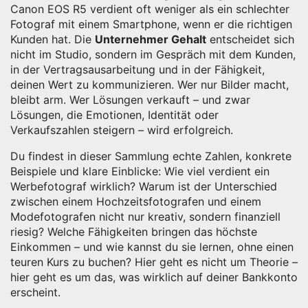
Canon EOS R5 verdient oft weniger als ein schlechter
Fotograf mit einem Smartphone, wenn er die richtigen
Kunden hat. Die
Unternehmer Gehalt
entscheidet sich
nicht im Studio, sondern im Gespräch mit dem Kunden,
in der Vertragsausarbeitung und in der Fähigkeit,
deinen Wert zu kommunizieren. Wer nur Bilder macht,
bleibt arm. Wer Lösungen verkauft – und zwar
Lösungen, die Emotionen, Identität oder
Verkaufszahlen steigern – wird erfolgreich.
Du findest in dieser Sammlung echte Zahlen, konkrete
Beispiele und klare Einblicke: Wie viel verdient ein
Werbefotograf wirklich? Warum ist der Unterschied
zwischen einem Hochzeitsfotografen und einem
Modefotografen nicht nur kreativ, sondern finanziell
riesig? Welche Fähigkeiten bringen das höchste
Einkommen – und wie kannst du sie lernen, ohne einen
teuren Kurs zu buchen? Hier geht es nicht um Theorie –
hier geht es um das, was wirklich auf deiner Bankkonto
erscheint.