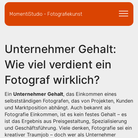
MomentiStudio - Fotografiekunst
Unternehmer Gehalt:
Wie viel verdient ein
Fotograf wirklich?
Ein
Unternehmer Gehalt
,
das Einkommen eines
selbstständigen Fotografen, das von Projekten, Kunden
und Marktposition abhängt
. Auch bekannt als
Fotografie Einkommen
, ist es kein festes Gehalt – es
ist das Ergebnis aus Preisgestaltung, Spezialisierung
und Geschäftsführung
. Viele denken, Fotografie sei ein
kreativer Traumjob – doch wer als Unternehmer