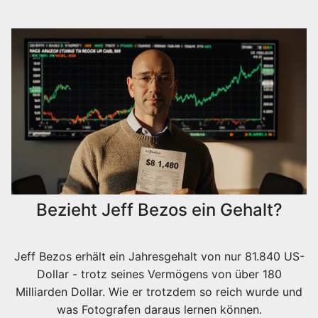
Bezieht Jeff Bezos ein Gehalt?
Jeff Bezos erhält ein Jahresgehalt von nur 81.840 US-
Dollar - trotz seines Vermögens von über 180
Milliarden Dollar. Wie er trotzdem so reich wurde und
was Fotografen daraus lernen können.