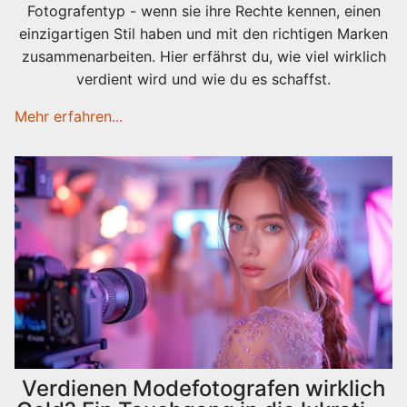
Fotografentyp - wenn sie ihre Rechte kennen, einen
einzigartigen Stil haben und mit den richtigen Marken
zusammenarbeiten. Hier erfährst du, wie viel wirklich
verdient wird und wie du es schaffst.
Mehr erfahren...
Verdienen Modefotografen wirklich