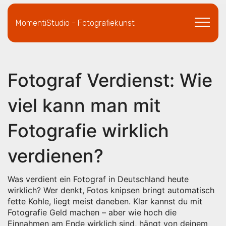
MomentiStudio - Fotografiekunst
Fotograf Verdienst: Wie
viel kann man mit
Fotografie wirklich
verdienen?
Was verdient ein Fotograf in Deutschland heute
wirklich? Wer denkt, Fotos knipsen bringt automatisch
fette Kohle, liegt meist daneben. Klar kannst du mit
Fotografie Geld machen – aber wie hoch die
Einnahmen am Ende wirklich sind, hängt von deinem